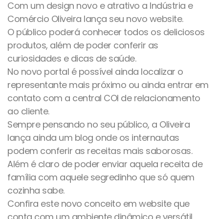
Com um design novo e atrativo a Indústria e
Comércio Oliveira lança seu novo website.
O público poderá conhecer todos os deliciosos
produtos, além de poder conferir as
curiosidades e dicas de saúde.
No novo portal é possível ainda localizar o
representante mais próximo ou ainda entrar em
contato com a central COI de relacionamento
ao cliente.
Sempre pensando no seu público, a Oliveira
lança ainda um blog onde os internautas
podem conferir as receitas mais saborosas.
Além é claro de poder enviar aquela receita de
família com aquele segredinho que só quem
cozinha sabe.
Confira este novo conceito em website que
conta com um ambiente dinâmico e versátil,