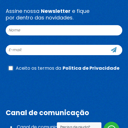
Assine nossa
Newsletter
e fique
por dentro das novidades.
Aceito os termos da
Politica de Privacidade
Whatsapp
Canal de comunicação
Canal de comunicação
Precisa de ajuda?