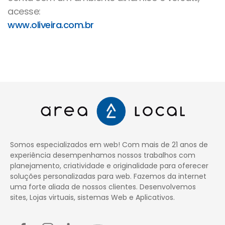
acesse:
www.oliveira.com.br
Somos especializados em web! Com mais de 21 anos de
experiência desempenhamos nossos trabalhos com
planejamento, criatividade e originalidade para oferecer
soluções personalizadas para web. Fazemos da internet
uma forte aliada de nossos clientes. Desenvolvemos
sites, Lojas virtuais, sistemas Web e Aplicativos.