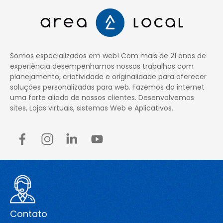
Somos especializados em web! Com mais de 21 anos de
experiência desempenhamos nossos trabalhos com
planejamento, criatividade e originalidade para oferecer
soluções personalizadas para web. Fazemos da internet
uma forte aliada de nossos clientes. Desenvolvemos
sites, Lojas virtuais, sistemas Web e Aplicativos.
Contato