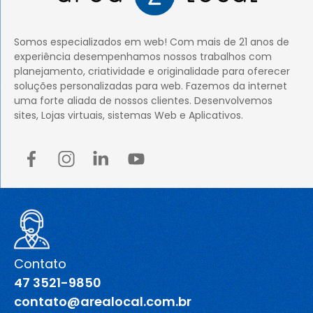
Somos especializados em web! Com mais de 21 anos de
experiência desempenhamos nossos trabalhos com
planejamento, criatividade e originalidade para oferecer
soluções personalizadas para web. Fazemos da internet
uma forte aliada de nossos clientes. Desenvolvemos
sites, Lojas virtuais, sistemas Web e Aplicativos.
Contato
47 3521-9850
contato@arealocal.com.br