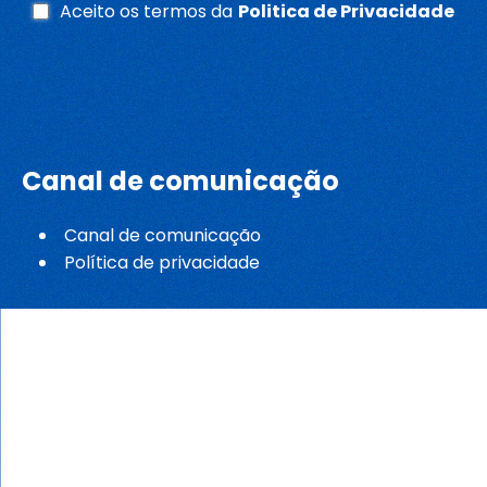
Aceito os termos da
Politica de Privacidade
Whatsapp
Canal de comunicação
Canal de comunicação
Política de privacidade