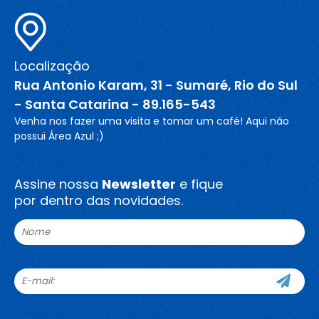
Localização
Rua Antonio Karam, 31 - Sumaré, Rio do Sul
- Santa Catarina - 89.165-543
Venha nos fazer uma visita e tomar um café! Aqui não
possui Área Azul ;)
Assine nossa
Newsletter
e fique
por dentro das novidades.