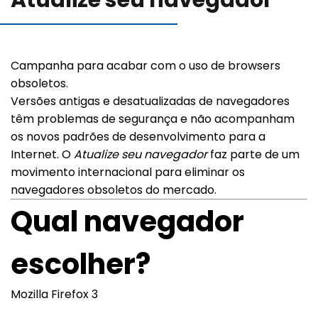
Atualize seu navegador
Blog
Campanha para acabar com o uso de browsers
Canal de comunicação
obsoletos.
Versões antigas e desatualizadas de navegadores
têm problemas de segurança e não acompanham
Trabalhe Conosco
os novos padrões de desenvolvimento para a
Internet. O
Atualize seu navegador
faz parte de um
movimento internacional para eliminar os
navegadores obsoletos do mercado.
Qual navegador
escolher?
Mozilla Firefox 3