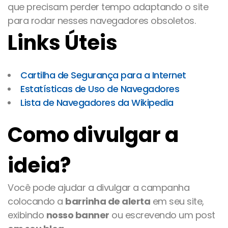
que precisam perder tempo adaptando o site
para rodar nesses navegadores obsoletos.
Links Úteis
Cartilha de Segurança para a Internet
Estatísticas de Uso de Navegadores
Lista de Navegadores da Wikipedia
Como divulgar a
ideia?
Você pode ajudar a divulgar a campanha
colocando a
barrinha de alerta
em seu site,
exibindo
nosso banner
ou escrevendo um post