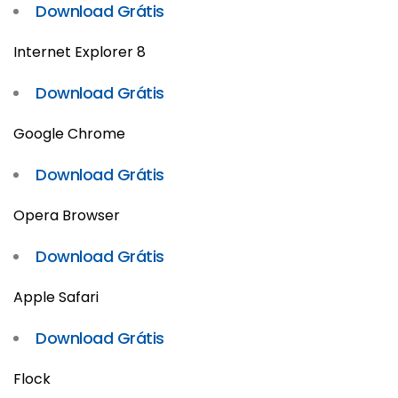
Download Grátis
Internet Explorer 8
Download Grátis
Google Chrome
Download Grátis
Opera Browser
Download Grátis
Apple Safari
Download Grátis
Flock