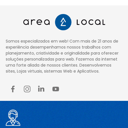
Somos especializados em web! Com mais de 21 anos de
experiência desempenhamos nossos trabalhos com
planejamento, criatividade e originalidade para oferecer
soluções personalizadas para web. Fazemos da internet
uma forte aliada de nossos clientes. Desenvolvemos
sites, Lojas virtuais, sistemas Web e Aplicativos.