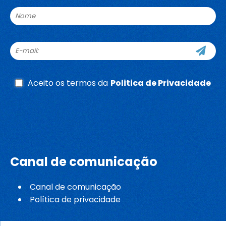
Aceito os termos da
Politica de Privacidade
Whatsapp
Canal de comunicação
Canal de comunicação
Política de privacidade