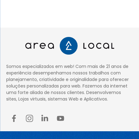
Somos especializados em web! Com mais de 21 anos de
experiência desempenhamos nossos trabalhos com
planejamento, criatividade e originalidade para oferecer
soluções personalizadas para web. Fazemos da internet
uma forte aliada de nossos clientes. Desenvolvemos
sites, Lojas virtuais, sistemas Web e Aplicativos.