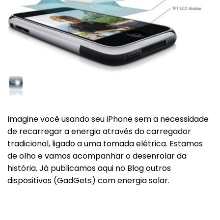
Imagine você usando seu iPhone sem a necessidade
de recarregar a energia através do carregador
tradicional, ligado a uma tomada elétrica. Estamos
de olho e vamos acompanhar o desenrolar da
história. Já publicamos aqui no Blog outros
dispositivos (GadGets) com energia solar.