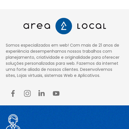
Somos especializados em web! Com mais de 21 anos de
experiência desempenhamos nossos trabalhos com
planejamento, criatividade e originalidade para oferecer
soluções personalizadas para web. Fazemos da internet
uma forte aliada de nossos clientes. Desenvolvemos
sites, Lojas virtuais, sistemas Web e Aplicativos.