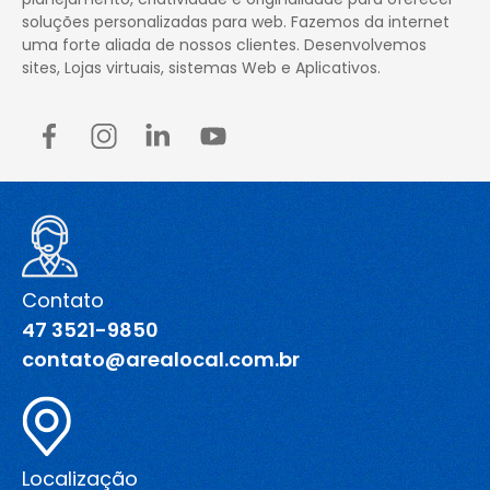
soluções personalizadas para web. Fazemos da internet
uma forte aliada de nossos clientes. Desenvolvemos
sites, Lojas virtuais, sistemas Web e Aplicativos.
Contato
47 3521-9850
contato@arealocal.com.br
Localização