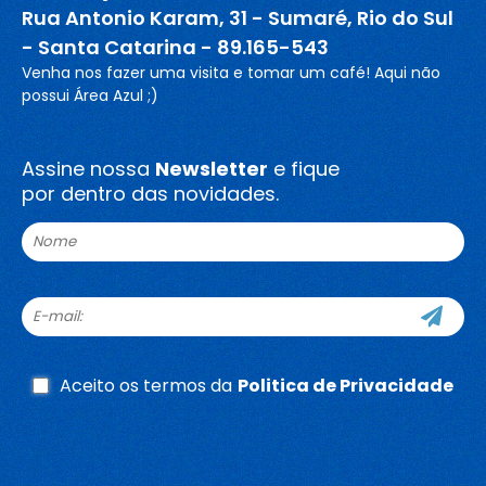
Rua Antonio Karam, 31 - Sumaré, Rio do Sul
- Santa Catarina - 89.165-543
Venha nos fazer uma visita e tomar um café! Aqui não
possui Área Azul ;)
Assine nossa
Newsletter
e fique
por dentro das novidades.
Aceito os termos da
Politica de Privacidade