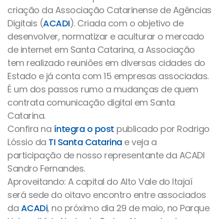
criação da Associação Catarinense de Agências
Digitais (
ACADI
). Criada com o objetivo de
desenvolver, normatizar e aculturar o mercado
de internet em Santa Catarina, a Associação
tem realizado reuniões em diversas cidades do
Estado e já conta com 15 empresas associadas.
É um dos passos rumo a mudanças de quem
contrata comunicação digital em Santa
Catarina.
Confira na
íntegra o post
publicado por Rodrigo
Lóssio da
TI Santa Catarina
e veja a
participação de nosso representante da ACADI
Sandro Fernandes.
Aproveitando: A capital do Alto Vale do Itajaí
será sede do oitavo encontro entre associados
da
ACADi
, no próximo dia 29 de maio, no Parque