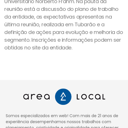
Universitário Norberto Frahm. Na pauta da
reunião está a discussão do plano de trabalho
da entidade, as expectativas apresentas na
última reunião, realizada em Tubarão e a
definição de ações para evolução e melhoria do
segmento. Inscrições e informações podem ser
obtidas no site da entidade.
Somos especializados em web! Com mais de 21 anos de
experiência desempenhamos nossos trabalhos com
planejamento, criatividade e originalidade para oferecer