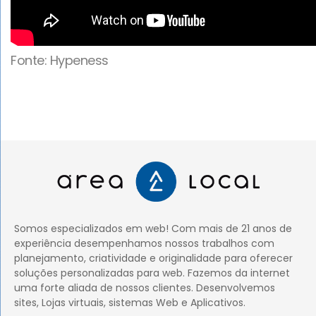
Fonte: Hypeness
Somos especializados em web! Com mais de 21 anos de
experiência desempenhamos nossos trabalhos com
planejamento, criatividade e originalidade para oferecer
soluções personalizadas para web. Fazemos da internet
uma forte aliada de nossos clientes. Desenvolvemos
sites, Lojas virtuais, sistemas Web e Aplicativos.