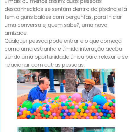
É mais ou menos assim: duas pessoas
desconhecidas se sentam dentro da piscina e lá
tem alguns balões com perguntas, para iniciar
uma conversa e, quem sabe?, uma nova
amizade.
Qualquer pessoa pode entrar e o que começa
como uma estranha e tímida interação acaba
sendo uma oportunidade única para relaxar e se
relacionar com outras pessoas.