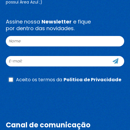
possui Área Azul ;)
Assine nossa
Newsletter
e fique
por dentro das novidades.
Aceito os termos da
Politica de Privacidade
Whatsapp
Canal de comunicação