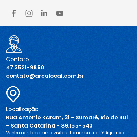
Contato
47 3521-9850
contato@arealocal.com.br
Localização
Rua Antonio Karam, 31 - Sumaré, Rio do Sul
- Santa Catarina - 89.165-543
Venha nos fazer uma visita e tomar um café! Aqui não