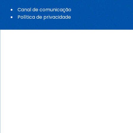
Canal de comunicação
Política de privacidade